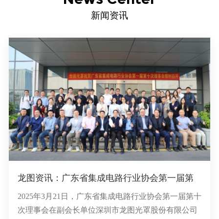
新闻资讯
龙图资讯：广东省集成电路行业协会第一届第
十次理事会顺利在我司召开
2025年3月21日，广东省集成电路行业协会第一届第十
次理事会在副会长单位深圳市龙图光罩股份有限公司