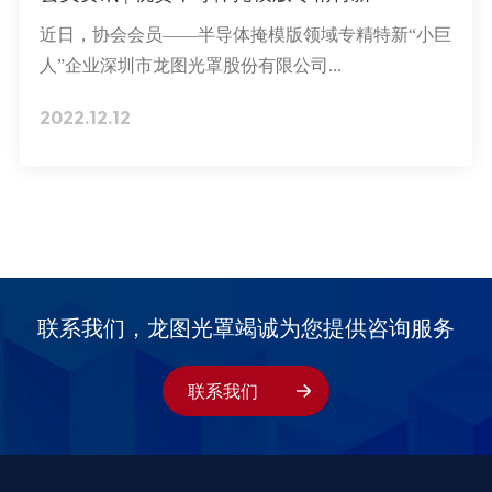
近日，协会会员——半导体掩模版领域专精特新“小巨
人”企业深圳市龙图光罩股份有限公司...
2022.12.12
联系我们，龙图光罩竭诚为您提供咨询服务
联系我们