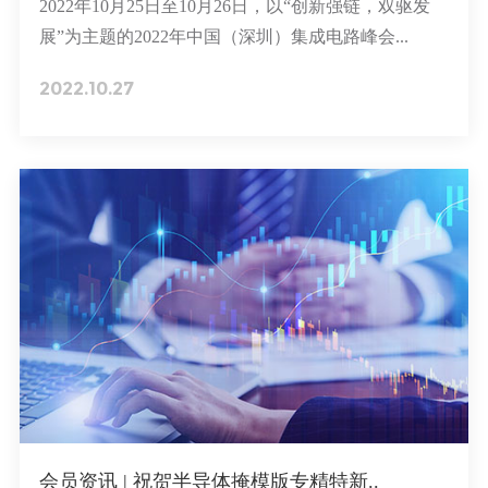
2022年10月25日至10月26日，以“创新强链，双驱发
展”为主题的2022年中国（深圳）集成电路峰会...
2022.10.27
会员资讯 | 祝贺半导体掩模版专精特新..